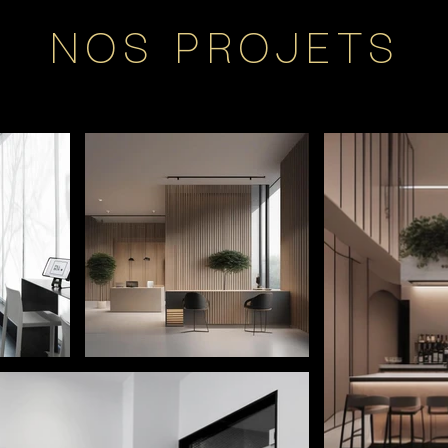
NOS PROJETS