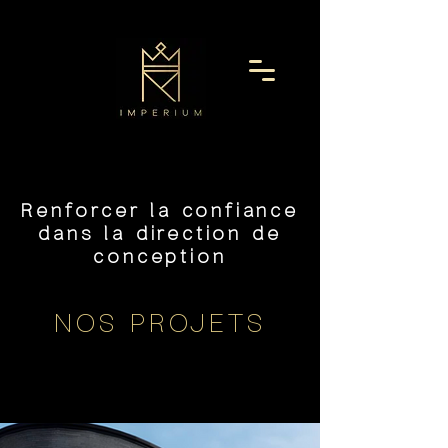
Renforcer la confiance
dans la direction de
conception
NOS PROJETS